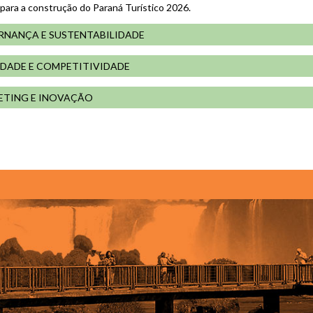
 para a construção do Paraná Turístico 2026.
NANÇA E SUSTENTABILIDADE
DADE E COMPETITIVIDADE
ETING E INOVAÇÃO