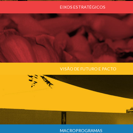
EIXOS ESTRATÉGICOS
VISÃO DE FUTURO E PACTO
MACROPROGRAMAS